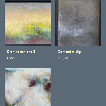
Drenthe ochtend 2
Ochtend mistig
€
50,00
€
50,00