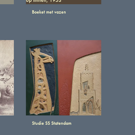
Boeket met vazen
Studie SS Statendam