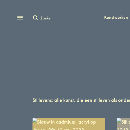
Kunstwerken
Stillevens: alle kunst, die een stilleven als ond