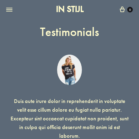
IN STIJL
0
Testimonials
Duis aute irure dolor in reprehenderit in voluptate
velit esse cillum dolore eu fugiat nulla pariatur.
Excepteur sint occaecat cupidatat non proident, sunt
in culpa qui officia deserunt mollit anim id est
laborum.