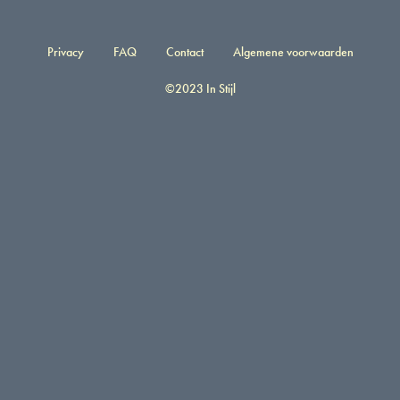
Privacy
FAQ
Contact
Algemene voorwaarden
©2023 In Stijl