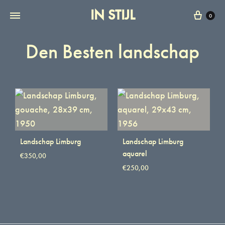
IN STIJL
0
Den Besten landschap
Landschap Limburg
Landschap Limburg
aquarel
€
350,00
€
250,00